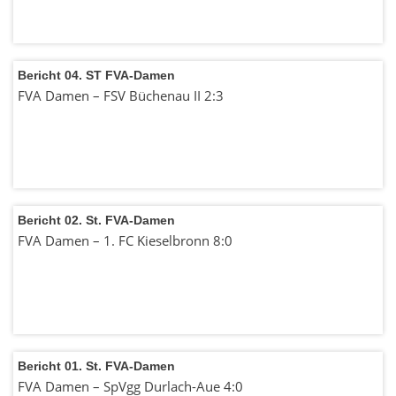
Bericht 04. ST FVA-Damen
FVA Damen – FSV Büchenau II 2:3
Bericht 02. St. FVA-Damen
FVA Damen – 1. FC Kieselbronn 8:0
Bericht 01. St. FVA-Damen
FVA Damen – SpVgg Durlach-Aue 4:0