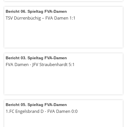
Bericht 06. Spieltag FVA-Damen
TSV Dürrenbüchig – FVA Damen 1:1
Bericht 03. Spieltag FVA-Damen
FVA Damen - JFV Straubenhardt 5:1
Bericht 05. Spieltag FVA-Damen
1.FC Engelsbrand D - FVA Damen 0:0