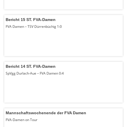
Bericht 15 ST. FVA-Damen
FVA Damen – TSV Dürrenbüchig 1:0
Bericht 14 ST. FVA-Damen
SpVgg Durlach-Aue – FVA Damen 0:4
Mannschaftswochenende der FVA Damen
FVA-Damen on Tour