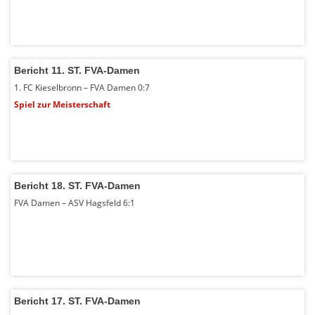
Bericht 11. ST. FVA-Damen
1. FC Kieselbronn – FVA Damen 0:7
Spiel zur Meisterschaft
Bericht 18. ST. FVA-Damen
FVA Damen – ASV Hagsfeld 6:1
Bericht 17. ST. FVA-Damen