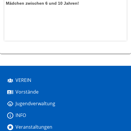
Mädchen zwischen 6 und 10 Jahren!
VEREIN
Vorstände
Jugendverwaltung
INFO
Veranstaltungen