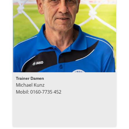
Trainer Damen
Michael Kunz
Mobil: 0160-7735 452