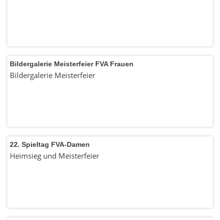
Bildergalerie Meisterfeier FVA Frauen
Bildergalerie Meisterfeier
22. Spieltag FVA-Damen
Heimsieg und Meisterfeier