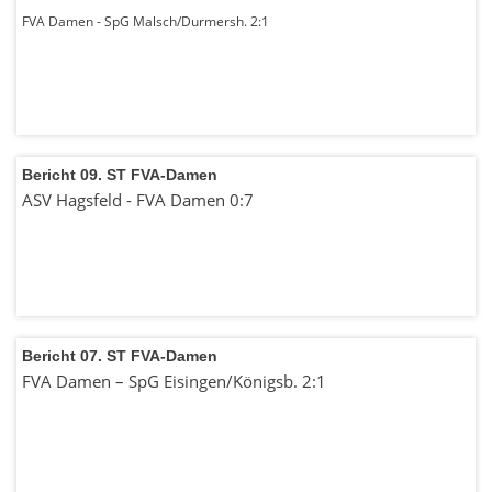
FVA Damen - SpG Malsch/Durmersh. 2:1
Bericht 09. ST FVA-Damen
ASV Hagsfeld - FVA Damen 0:7
Bericht 07. ST FVA-Damen
FVA Damen – SpG Eisingen/Königsb. 2:1