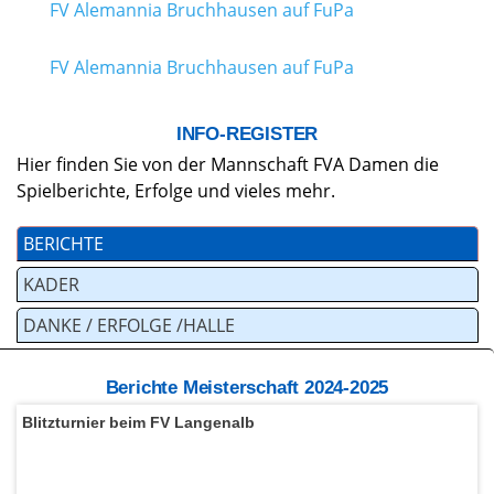
FV Alemannia Bruchhausen auf FuPa
FV Alemannia Bruchhausen auf FuPa
INFO-REGISTER
Hier finden Sie von der Mannschaft FVA Damen die
Spielberichte, Erfolge und vieles mehr.
BERICHTE
KADER
DANKE / ERFOLGE /HALLE
Berichte Meisterschaft 2024-2025
Blitzturnier beim FV Langenalb