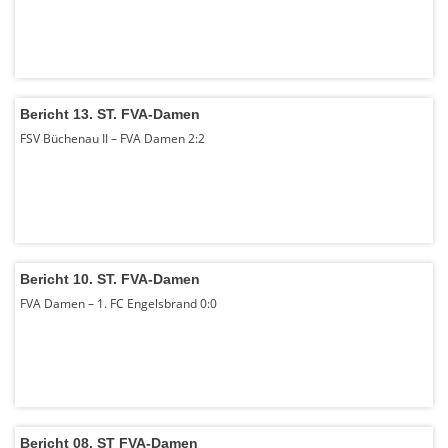
Bericht 13. ST. FVA-Damen
FSV Büchenau II – FVA Damen 2:2
Bericht 10. ST. FVA-Damen
FVA Damen – 1. FC Engelsbrand 0:0
Bericht 08. ST FVA-Damen