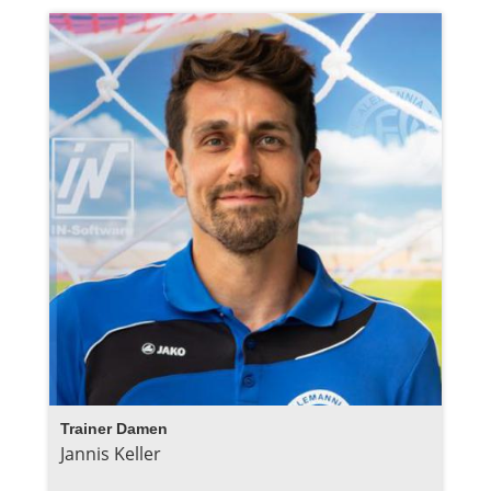
Trainer Damen
Jannis Keller