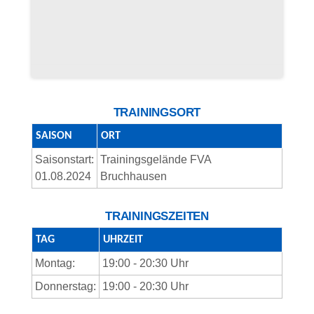
TRAININGSORT
SAISON
ORT
Saisonstart:
Trainingsgelände FVA
01.08.2024
Bruchhausen
TRAININGSZEITEN
TAG
UHRZEIT
Montag:
19:00 - 20:30 Uhr
Donnerstag:
19:00 - 20:30 Uhr