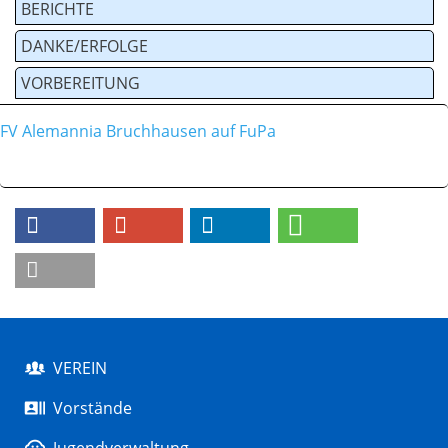
BERICHTE
DANKE/ERFOLGE
VORBEREITUNG
FV Alemannia Bruchhausen auf FuPa
VEREIN
Vorstände
Jugendverwaltung