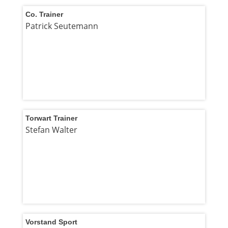
Co. Trainer
Patrick Seutemann
Torwart Trainer
Stefan Walter
Vorstand Sport