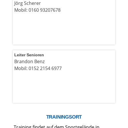
Jörg Scherer
Mobil: 0160 93207678
Leiter Senioren
Brandon Benz
Mobil: 0152 2154 6977
TRAININGSORT
Training findet auf dem Sportgelände in