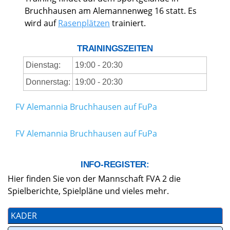
Bruchhausen am Alemannenweg 16 statt. Es
wird auf
Rasenplätzen
trainiert.
TRAININGSZEITEN
Dienstag:
19:00 - 20:30
Donnerstag:
19:00 - 20:30
FV Alemannia Bruchhausen auf FuPa
FV Alemannia Bruchhausen auf FuPa
INFO-REGISTER:
Hier finden Sie von der Mannschaft FVA 2 die
Spielberichte, Spielpläne und vieles mehr.
KADER