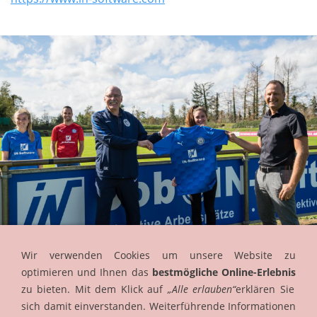
Wir verwenden Cookies um unsere Website zu
optimieren und Ihnen das
bestmögliche Online-Erlebnis
zu bieten. Mit dem Klick auf
„Alle erlauben“
erklären Sie
sich damit einverstanden. Weiterführende Informationen