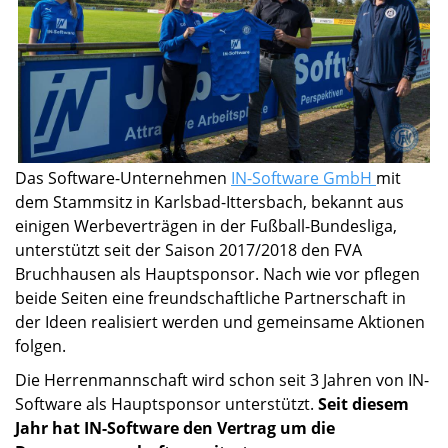
Das Software-Unternehmen
IN-Software GmbH
mit
dem Stammsitz in Karlsbad-Ittersbach, bekannt aus
einigen Werbeverträgen in der Fußball-Bundesliga,
unterstützt seit der Saison 2017/2018 den FVA
Bruchhausen als Hauptsponsor. Nach wie vor pflegen
beide Seiten eine freundschaftliche Partnerschaft in
der Ideen realisiert werden und gemeinsame Aktionen
folgen.
Die Herrenmannschaft wird schon seit 3 Jahren von IN-
Software als Hauptsponsor unterstützt.
Seit diesem
Jahr hat IN-Software den Vertrag um die