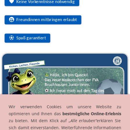
Keine Vorkenntnisse notwendig
Freundinnen mitbringen erlaubt
Spaß garantiert
Wir verwenden Cookies um unsere Website zu
optimieren und Ihnen das
bestmögliche Online-Erlebnis
zu bieten. Mit dem Klick auf
„Alle erlauben“
erklären Sie
sich damit einverstanden. Weiterführende Informationen