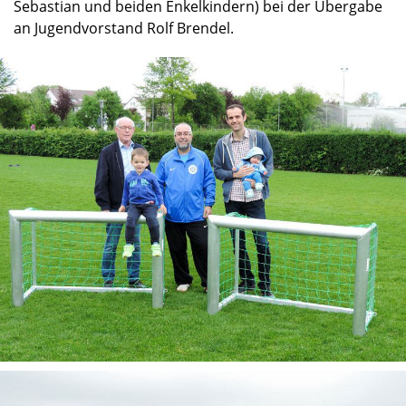
Sebastian und beiden Enkelkindern) bei der Übergabe
an Jugendvorstand Rolf Brendel.