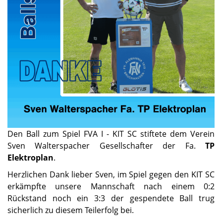
Den Ball zum Spiel FVA I - KIT SC stiftete dem Verein
Sven Walterspacher Gesellschafter der Fa.
TP
Elektroplan
.
Herzlichen Dank lieber Sven, im Spiel gegen den KIT SC
erkämpfte unsere Mannschaft nach einem 0:2
Rückstand noch ein 3:3 der gespendete Ball trug
sicherlich zu diesem Teilerfolg bei.