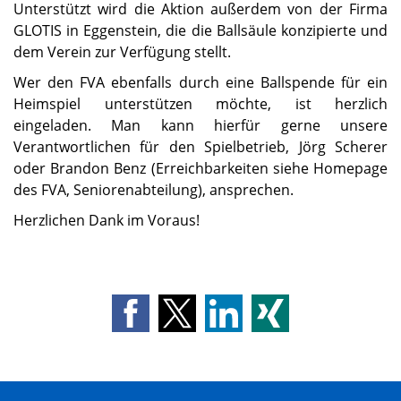
Unterstützt wird die Aktion außerdem von der Firma
GLOTIS in Eggenstein, die die Ballsäule konzipierte und
dem Verein zur Verfügung stellt.
Wer den FVA ebenfalls durch eine Ballspende für ein
Heimspiel unterstützen möchte, ist herzlich
eingeladen. Man kann hierfür gerne unsere
Verantwortlichen für den Spielbetrieb, Jörg Scherer
oder Brandon Benz (Erreichbarkeiten siehe Homepage
des FVA, Seniorenabteilung), ansprechen.
Herzlichen Dank im Voraus!