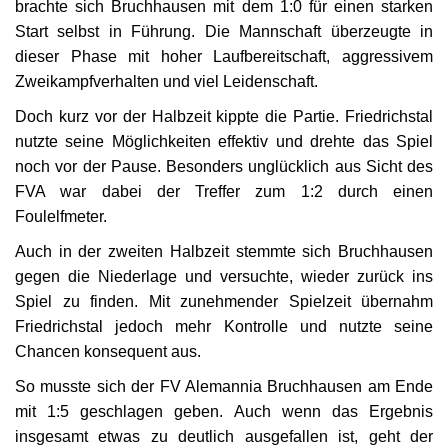
brachte sich Bruchhausen mit dem 1:0 für einen starken
Start selbst in Führung. Die Mannschaft überzeugte in
dieser Phase mit hoher Laufbereitschaft, aggressivem
Zweikampfverhalten und viel Leidenschaft.
Doch kurz vor der Halbzeit kippte die Partie. Friedrichstal
nutzte seine Möglichkeiten effektiv und drehte das Spiel
noch vor der Pause. Besonders unglücklich aus Sicht des
FVA war dabei der Treffer zum 1:2 durch einen
Foulelfmeter.
Auch in der zweiten Halbzeit stemmte sich Bruchhausen
gegen die Niederlage und versuchte, wieder zurück ins
Spiel zu finden. Mit zunehmender Spielzeit übernahm
Friedrichstal jedoch mehr Kontrolle und nutzte seine
Chancen konsequent aus.
So musste sich der FV Alemannia Bruchhausen am Ende
mit 1:5 geschlagen geben. Auch wenn das Ergebnis
insgesamt etwas zu deutlich ausgefallen ist, geht der