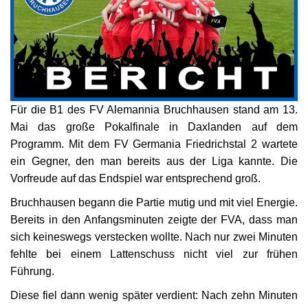
Für die B1 des FV Alemannia Bruchhausen stand am 13.
Mai das große Pokalfinale in Daxlanden auf dem
Programm. Mit dem FV Germania Friedrichstal 2 wartete
ein Gegner, den man bereits aus der Liga kannte. Die
Vorfreude auf das Endspiel war entsprechend groß.
Bruchhausen begann die Partie mutig und mit viel Energie.
Bereits in den Anfangsminuten zeigte der FVA, dass man
sich keineswegs verstecken wollte. Nach nur zwei Minuten
fehlte bei einem Lattenschuss nicht viel zur frühen
Führung.
Diese fiel dann wenig später verdient: Nach zehn Minuten