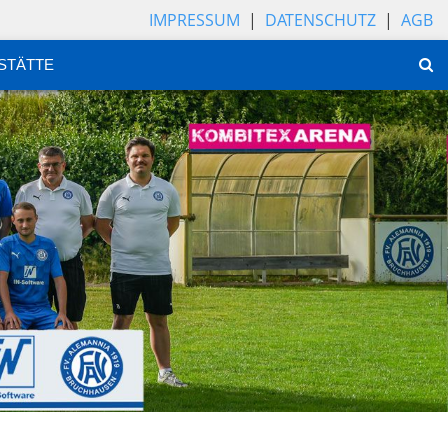
IMPRESSUM
|
DATENSCHUTZ
|
AGB
STÄTTE