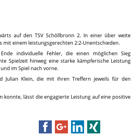
ärts auf den TSV Schöllbronn 2. In einer über weite
ms mit einem leistungsgerechten 2:2-Unentschieden.
Ende individuelle Fehler, die einen möglichen Sieg
te Spielzeit hinweg eine starke kämpferische Leistung
und im Spiel nach vorne.
Julian Klein, die mit ihren Treffern jeweils für den
nnte, lässt die engagierte Leistung auf eine positive