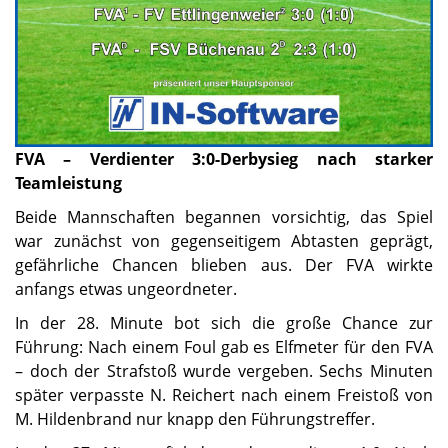
FVA – Verdienter 3:0-Derbysieg nach starker
Teamleistung
Beide Mannschaften begannen vorsichtig, das Spiel
war zunächst von gegenseitigem Abtasten geprägt,
gefährliche Chancen blieben aus. Der FVA wirkte
anfangs etwas ungeordneter.
In der 28. Minute bot sich die große Chance zur
Führung: Nach einem Foul gab es Elfmeter für den FVA
– doch der Strafstoß wurde vergeben. Sechs Minuten
später verpasste N. Reichert nach einem Freistoß von
M. Hildenbrand nur knapp den Führungstreffer.