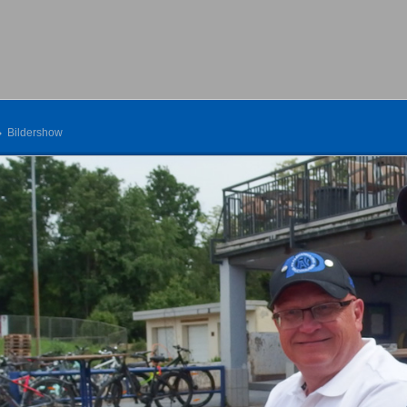
Bildershow