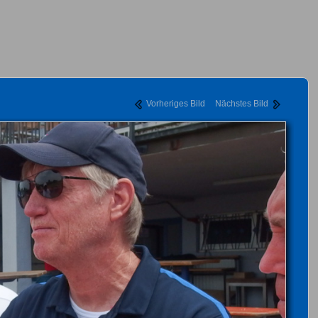
Vorheriges Bild
Nächstes Bild