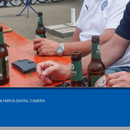
OLYMPUS DIGITAL CAMERA