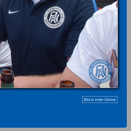
Bild in voller Grösse