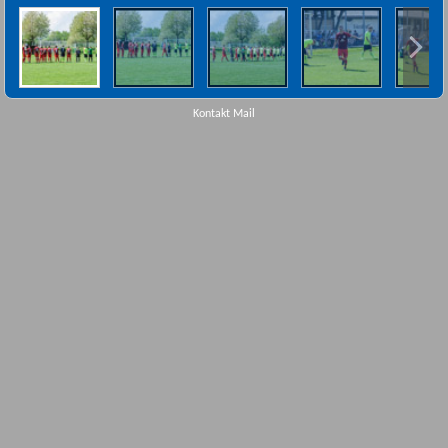
Kontakt Mail