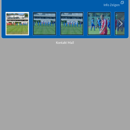
Info Zeigen
Kontakt Mail