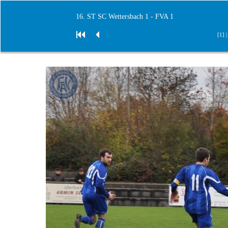
16. ST SC Wettersbach 1 - FVA 1
[1] 