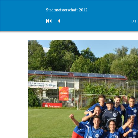
Stadtmeisterschaft 2012
[1] 