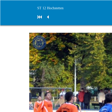
ST 12 Hochstetten