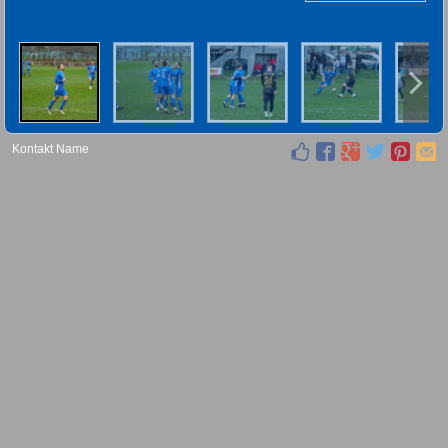
Kontakt Name