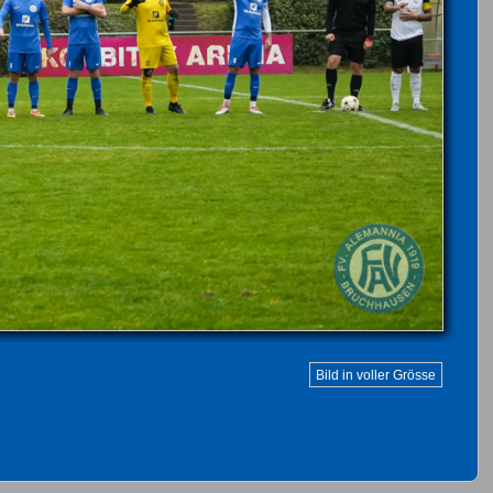
Bild in voller Grösse