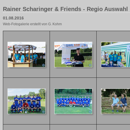
Rainer Scharinger & Friends - Regio Auswahl
01.08.2016
Web-Fotogalerie erstellt von G. Kohm