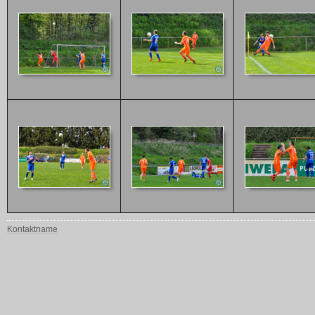
Kontaktname