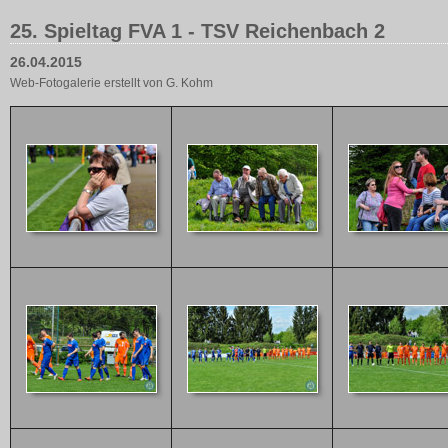
25. Spieltag FVA 1 - TSV Reichenbach 2
26.04.2015
Web-Fotogalerie erstellt von G. Kohm