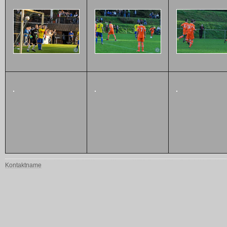
Kontaktname