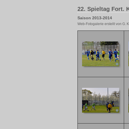
22. Spieltag Fort. 
Saison 2013-2014
Web-Fotogalerie erstellt von G.